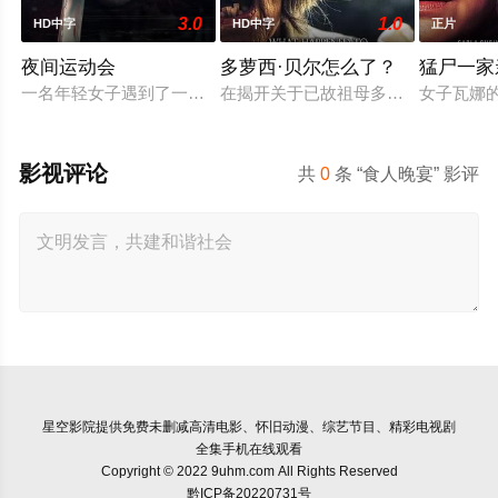
3.0
1.0
HD中字
HD中字
正片
夜间运动会
多萝西·贝尔怎么了？
猛尸一家
一名年轻女子遇到了一位在网上认识的富有男友。她很快发现自己陷
在揭开关于已故祖母多萝西·贝尔的童
女子瓦娜
影视评论
共
0
条 “食人晚宴” 影评
星空影院
提供免费未删减高清电影、怀旧动漫、综艺节目、精彩电视剧
全集手机在线观看
Copyright © 2022 9uhm.com All Rights Reserved
黔ICP备20220731号