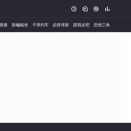




搜索
新蝙蝠侠
子弹列车
必胜球探
跟我走吧
悲情三角