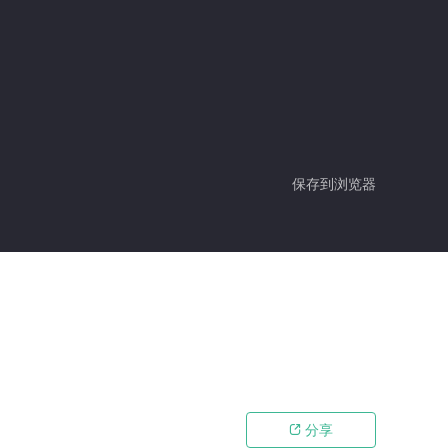
保存到浏览器
分享
