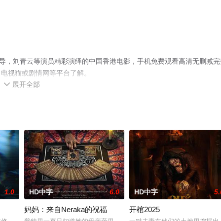
执导，刘青云等演员精彩演绎的中国香港电影，手机免费观看高清无删减完
、电视猫或剧情网等平台了解。
展开全部

1.0
HD中字
6.0
HD中字
5.
妈妈：来自Neraka的祝福
开棺2025