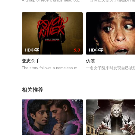
A group of recent grads head out on a late night drive for g
一对网红夫妻为了拍摄DI
HD中字
9.0
HD中字
变态杀手
伪装
The story follows a nameless murderer, wearing a nightmarish
一名女子醒来时发现自己被
相关推荐