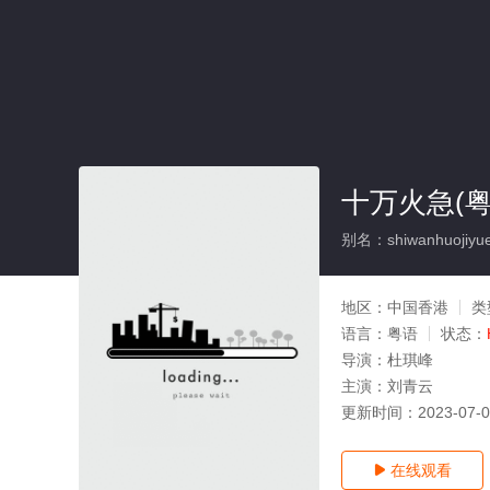
十万火急(粤
别名：shiwanhuojiyu
地区：
中国香港
类
语言：
粤语
状态：
导演：
杜琪峰
主演：
刘青云
更新时间：
2023-07-
在线观看
