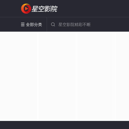
全部分类

