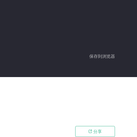
保存到浏览器
分享
