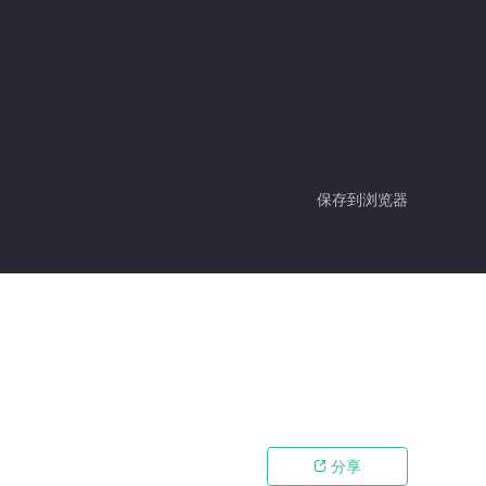
保存到浏览器
分享
