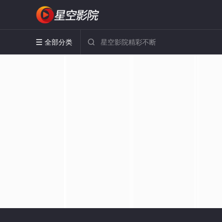
全部分类

