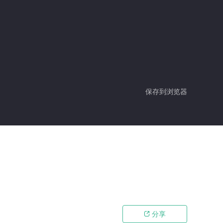
保存到浏览器
分享
