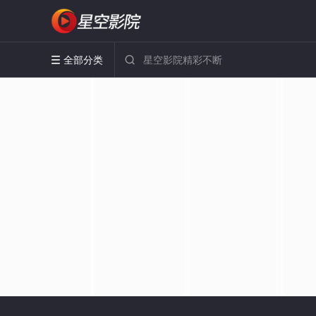
全部分类

