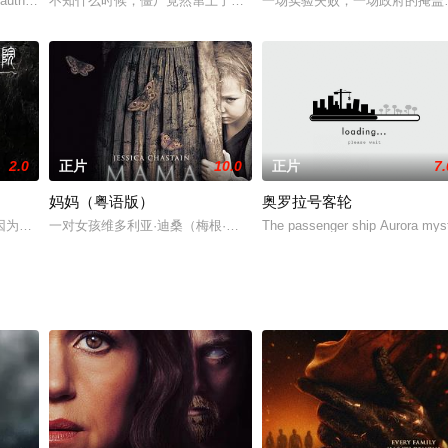
在大街上喊出那个让他头疼的幼稚名字，幸好和好友阿南（黄又南 饰
 author and his rebellious teena
不知什么时候，僵尸竟然窜上了香港的街头，由于被咬的人随后也会
一场实验失败，一场政府的掩盖
2.0
正片
10.0
正片
7.
妈妈（粤语版）
奥罗拉号客轮
被告知这里有一个供奉撒旦的邪教，每个月要杀一个人作为祭品，“今
因为一场车祸，女主人公应宁陷入了一个现实与梦境无限循环的恐怖回旋之中。
一对女孩维多利亚·迪桑（梅根·查彭提尔 Megan Charpentier饰）和莉
The passenger ship Aurora myste