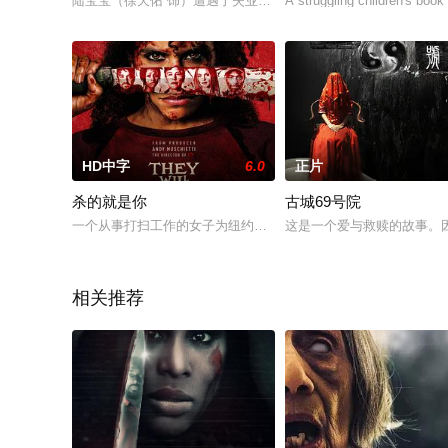
陆宝宝（徐天佑 饰）遭遇了失业打击，又被老爸（许绍雄 饰）
A struggling children's book
HD中字
6.0
正片
杀的就是你
古城69号院
一个从事打扫工作的女子为纽约一座摩天大楼中的富人家工作，却
这是一个爱与救赎的故事。
相关推荐