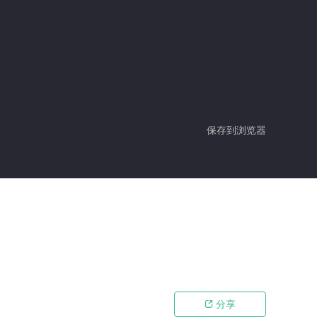
保存到浏览器
分享
