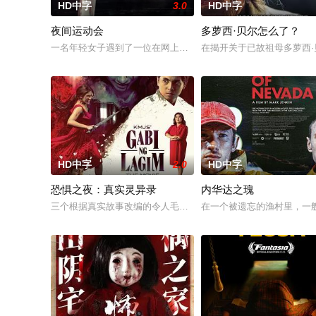
HD中字
3.0
HD中字
夜间运动会
多萝西·贝尔怎么了？
一名年轻女子遇到了一位在网上认识的富有男友。她很快发现自己陷
在揭开关于已故祖母多萝西
HD中字
2.0
HD中字
恐惧之夜：真实灵异录
内华达之瑰
三个根据真实故事改编的令人毛骨悚然的故事，揭示了信仰、恐
在一个被遗忘的渔村里，一