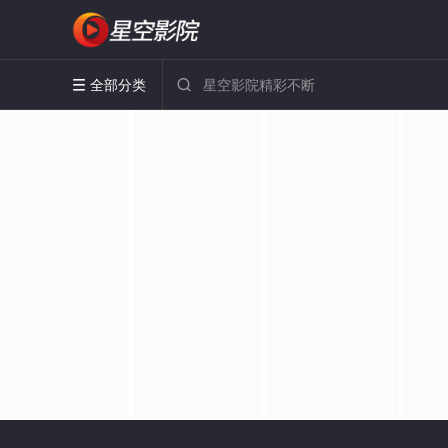
全部分类

