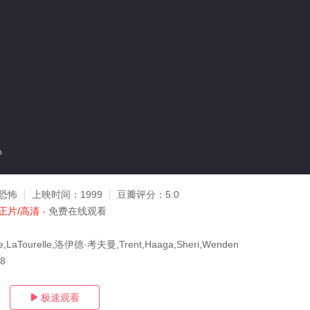
o
恐怖
上映时间：
1999
豆瓣评分：
5.0
正片/高清
- 免费在线观看
,LaTourelle,洛伊德·考夫曼,Trent,Haaga,Sheri,Wenden
18
极速观看
