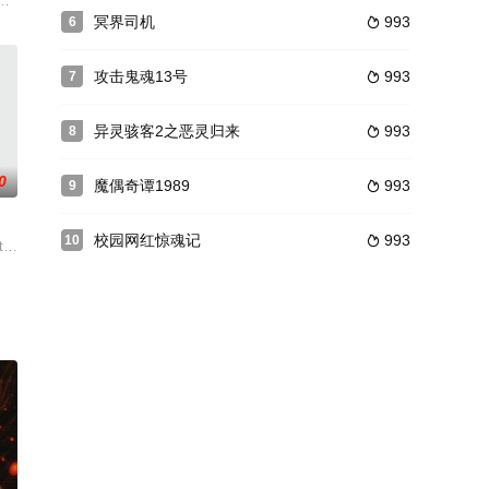
变成僵尸，一时间变得僵尸遍街，人们陷入了恐惧当中。一日，一只
。两个女孩将追踪一位失踪的神秘猎人留下的录音带，直面各种情况：偏执狂
冥界司机
993
6

攻击鬼魂13号
993
7

异灵骇客2之恶灵归来
993
8

0
魔偶奇谭1989
993
9

校园网红惊魂记
993
10

一幅夫妻共同创作的绘画作品
莉·迪桑（伊莎贝尔·内利瑟 Isabe
riously collides into the roc