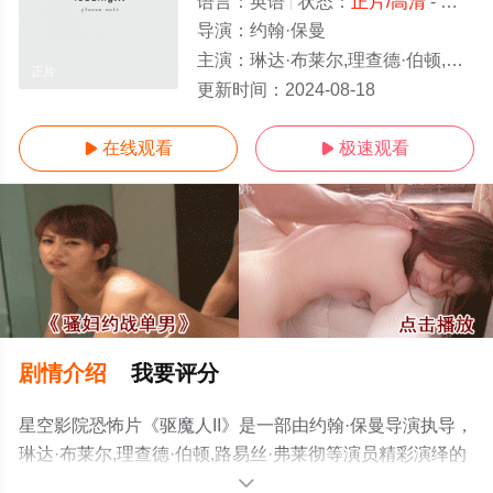
语言：
英语
状态：
正片/高清
- 免费在线观看
导演：
约翰·保曼
主演：
琳达·布莱尔,理查德·伯顿,路易丝·弗莱彻
正片
更新时间：
2024-08-18
在线观看
极速观看


剧情介绍
我要评分
星空影院恐怖片《驱魔人II》是一部由约翰·保曼导演执导，
琳达·布莱尔,理查德·伯顿,路易丝·弗莱彻等演员精彩演绎的
美国电影，手机免费观看高清无删减完整版电影大全就上
