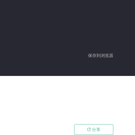
保存到浏览器
分享
