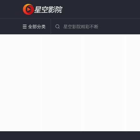
全部分类

