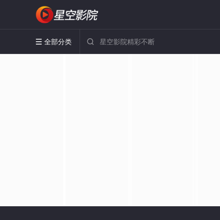
全部分类

