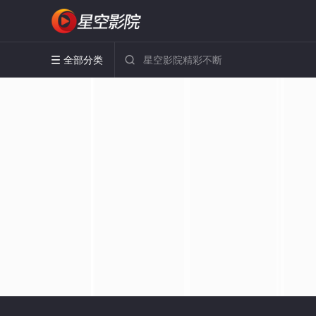
全部分类

