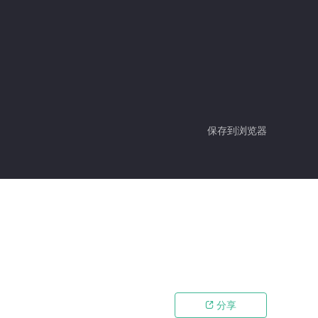
保存到浏览器
分享
