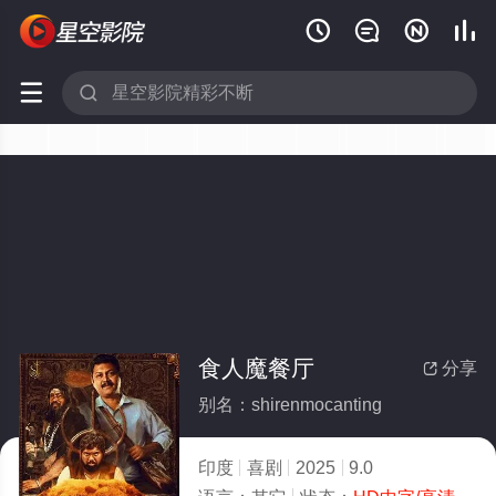






食人魔餐厅
分享

别名：shirenmocanting
印度
喜剧
2025
9.0