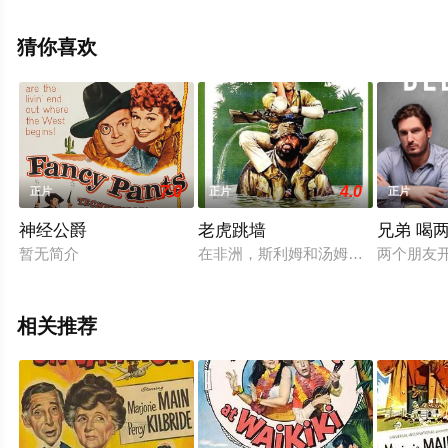
关信息可移步至豆瓣电影、电视猫或剧情网等平台了解。
猜你喜欢
7.0
4.0
正片
正片
正片
神经公爵
老虎跳墙
兄弟 喝
暂无简介
在非洲，斯利姆和汤姆不喜欢一个德
两个朋友
相关推荐