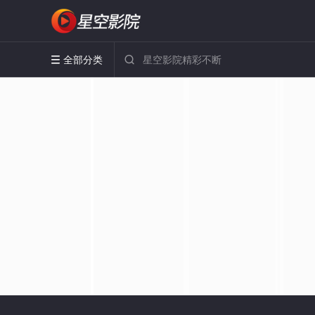
全部分类

