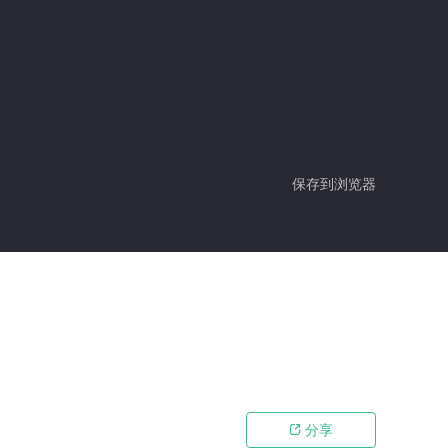
保存到浏览器
分享
