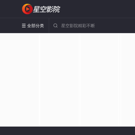
全部分类

