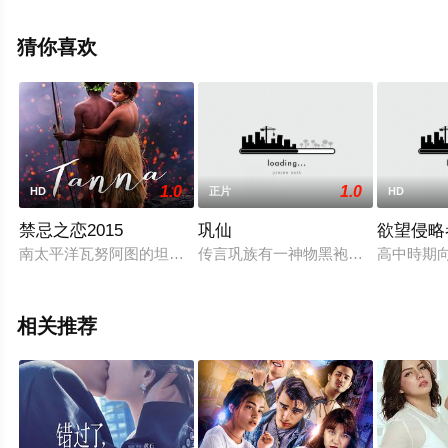
卡斯·盖奇,爱丽丝·李,莫莉·香侬,阿兰·卢克,斯宾瑟·内维尔,伊
恩·波特,马德琳·阿库阿,约翰·贾巴雷,贝瑟妮·安妮·林德,迈克
猜你喜欢
尔·A·纽科默,劳拉·弗兰纳里,莱顿等演员精彩演绎的美国电
影，手机免费观看高清无删减完整版电影大全就上星空影
视，更多相关信息可移步至豆瓣电影、电视猫或剧情网等
平台了解。
1.0
1.0
HD
正片
HD
禁忌之恋2015
巩仙
欲望侵略
南太平洋瓦努阿图的坦纳岛上，年轻女孩瓦瓦（玛丽·瓦瓦 Marie
传言巩族有一神物黑袍，穿上能金身
高中時期
相关推荐