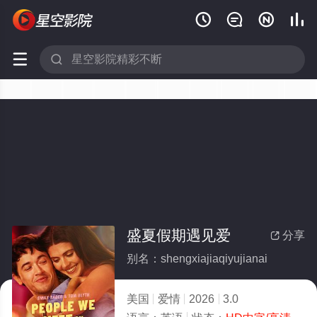






盛夏假期遇见爱
分享

别名：shengxiajiaqiyujianai
美国
爱情
2026
3.0