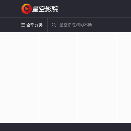
全部分类

