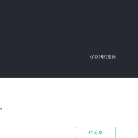
保存到浏览器
n
分享
