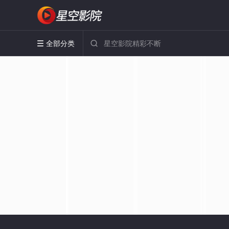
全部分类

