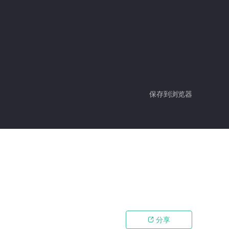
保存到浏览器
分享
