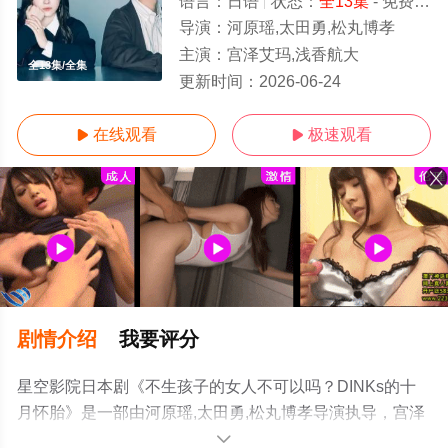
语言：
日语
状态：
全13集
- 免费在线观看
导演：
河原瑶,太田勇,松丸博孝
主演：
宫泽艾玛,浅香航大
全13集/全集
更新时间：
2026-06-24
在线观看
极速观看


剧情介绍
我要评分
星空影院日本剧《不生孩子的女人不可以吗？DINKs的十
月怀胎》是一部由河原瑶,太田勇,松丸博孝导演执导，宫泽
艾玛,浅香航大等演员精彩演绎的日本电视剧，大结局剧情
