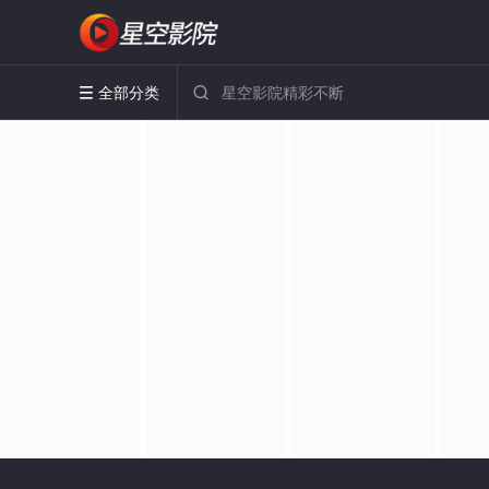
全部分类

