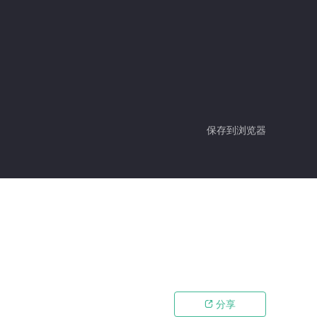
保存到浏览器
分享
