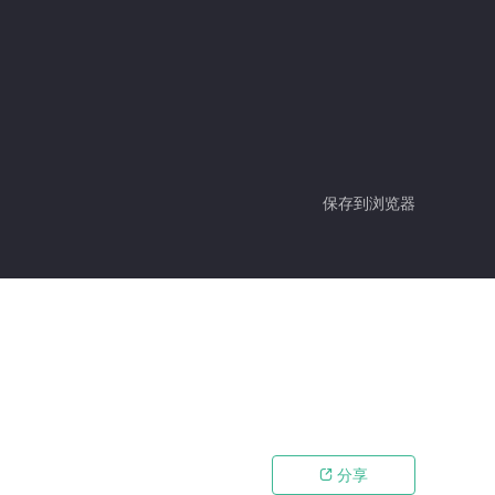
保存到浏览器
分享
