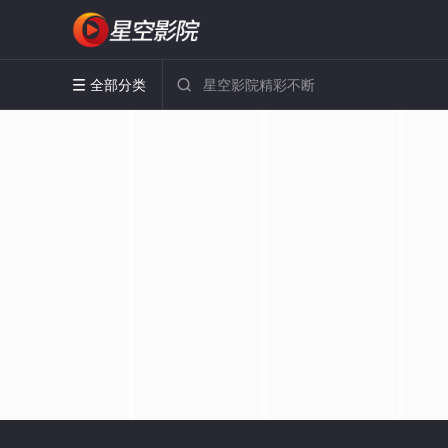
全部分类

