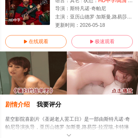
语言：
其它
状态：
HD中字/高清
- 免费在线观看
导演：
斯特凡诺·奇帕尼
主演：
亚历山德罗·加斯曼,路易莎·拉涅瑞,卡特琳娜·莫里诺,瓦伦蒂娜·罗马尼,迭戈·阿巴坦托诺,弗朗切斯科·琴托拉梅
HD中字
更新时间：
2026-05-18
在线观看
极速观看


剧情介绍
我要评分
星空影院喜剧片《圣诞老人罢工日》是一部由斯特凡诺·奇
帕尼导演执导，亚历山德罗·加斯曼,路易莎·拉涅瑞,卡特琳
娜·莫里诺,瓦伦蒂娜·罗马尼,迭戈·阿巴坦托诺,弗朗切斯科·
